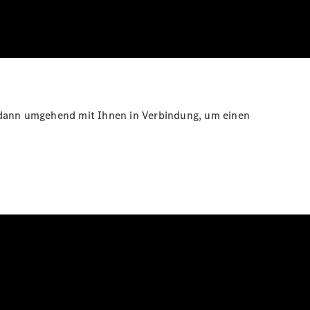
s dann umgehend mit Ihnen in Verbindung, um einen