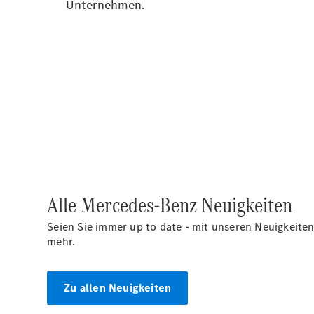
Alle Mercedes-Benz Neuigkeiten
Seien Sie immer up to date - mit unseren Neuigkeiten
mehr.
Zu allen Neuigkeiten