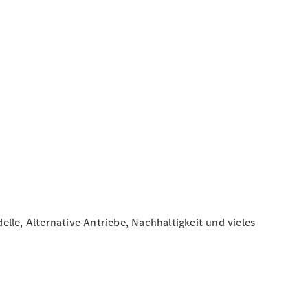
lle, Alternative Antriebe, Nachhaltigkeit und vieles