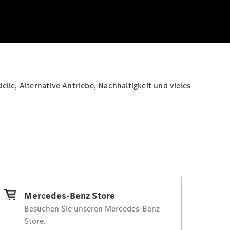
lle, Alternative Antriebe, Nachhaltigkeit und vieles