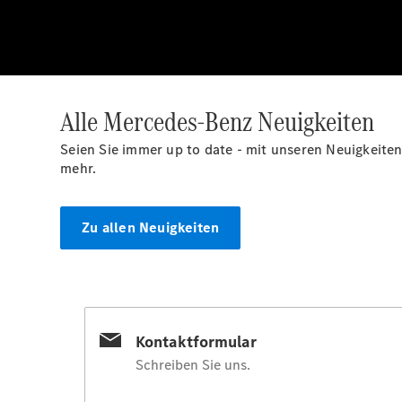
Alle Mercedes-Benz Neuigkeiten
Seien Sie immer up to date - mit unseren Neuigkeiten
mehr.
Zu allen Neuigkeiten